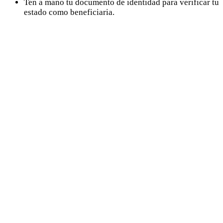
Ten a mano tu documento de identidad para verificar tu
estado como beneficiaria.