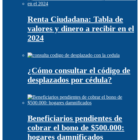
Renta Ciudadana: Tabla de
valores y dinero a recibir en el
2024
¿Cómo consultar el código de
desplazados por cédula?
Beneficiarios pendientes de
cobrar el bono de $500.000:
hogares damnificados