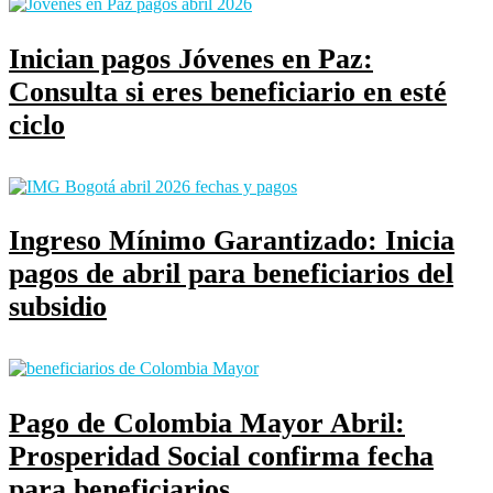
Inician pagos Jóvenes en Paz:
Consulta si eres beneficiario en esté
ciclo
Ingreso Mínimo Garantizado: Inicia
pagos de abril para beneficiarios del
subsidio
Pago de Colombia Mayor Abril:
Prosperidad Social confirma fecha
para beneficiarios