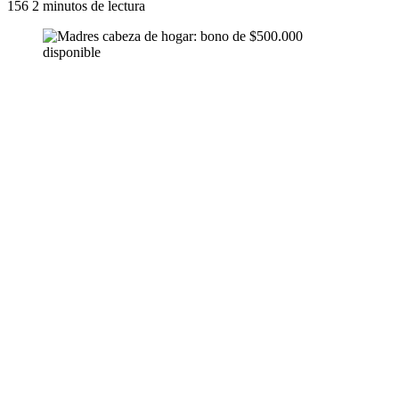
156
2 minutos de lectura