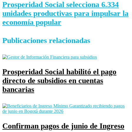
Prosperidad Social selecciona 6.334
unidades productivas para impulsar la
economía popular
Publicaciones relacionadas
Prosperidad Social habilitó el pago
directo de subsidios en cuentas
bancarias
Confirman pagos de junio de Ingreso