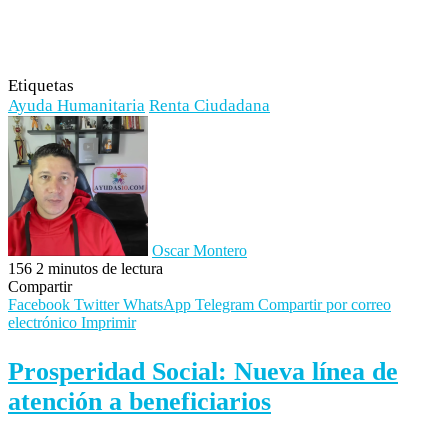
Etiquetas
Ayuda Humanitaria
Renta Ciudadana
Oscar Montero
156
2 minutos de lectura
Compartir
Facebook
Twitter
WhatsApp
Telegram
Compartir por correo
electrónico
Imprimir
Prosperidad Social: Nueva línea de
atención a beneficiarios