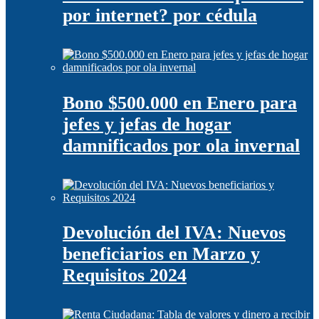
por internet? por cédula
Bono $500.000 en Enero para
jefes y jefas de hogar
damnificados por ola invernal
Devolución del IVA: Nuevos
beneficiarios en Marzo y
Requisitos 2024