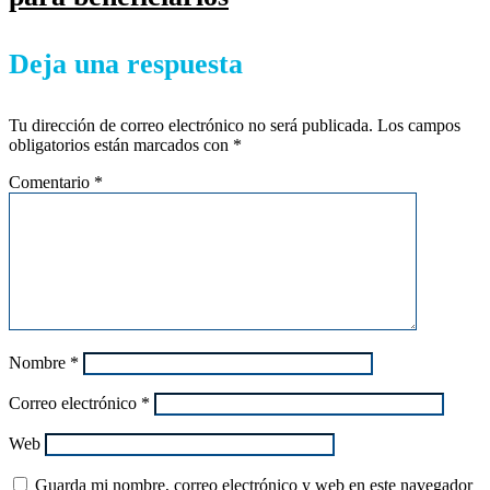
Deja una respuesta
Tu dirección de correo electrónico no será publicada.
Los campos
obligatorios están marcados con
*
Comentario
*
Nombre
*
Correo electrónico
*
Web
Guarda mi nombre, correo electrónico y web en este navegador