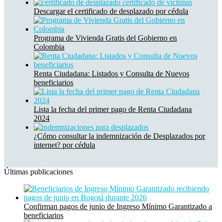
Descargar el certificado de desplazado por cédula
Programa de Vivienda Gratis del Gobierno en
Colombia
Renta Ciudadana: Listados y Consulta de Nuevos
beneficiarios
Lista la fecha del primer pago de Renta Ciudadana
2024
¿Cómo consultar la indemnización de Desplazados por
internet? por cédula
Últimas publicaciones
Confirman pagos de junio de Ingreso Mínimo Garantizado a
beneficiarios