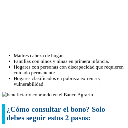
Madres cabeza de hogar.
Familias con niños y niñas en primera infancia.
Hogares con personas con discapacidad que requieren
cuidado permanente.
Hogares clasificados en pobreza extrema y
vulnerabilidad.
¿Cómo consultar el bono? Solo
debes seguir estos 2 pasos: