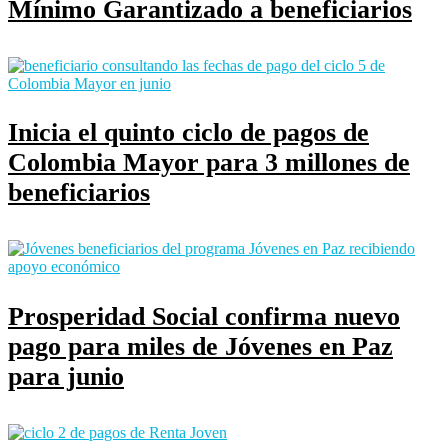
Mínimo Garantizado a beneficiarios
Inicia el quinto ciclo de pagos de
Colombia Mayor para 3 millones de
beneficiarios
Prosperidad Social confirma nuevo
pago para miles de Jóvenes en Paz
para junio