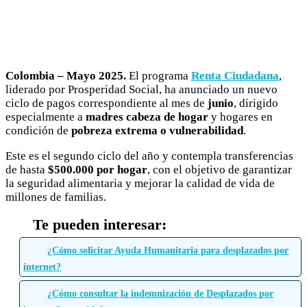
Colombia – Mayo 2025.
El programa
Renta Ciudadana
,
liderado por Prosperidad Social, ha anunciado un nuevo
ciclo de pagos correspondiente al mes de
junio
, dirigido
especialmente a
madres cabeza de hogar
y hogares en
condición de
pobreza extrema o vulnerabilidad
.
Este es el segundo ciclo del año y contempla transferencias
de hasta
$500.000 por hogar
, con el objetivo de garantizar
la seguridad alimentaria y mejorar la calidad de vida de
millones de familias.
¿Cómo solicitar Ayuda Humanitaria para desplazados por
internet?
¿Cómo consultar la indemnización de Desplazados por