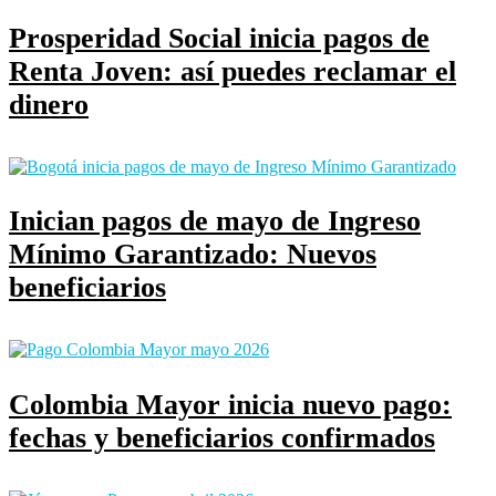
Prosperidad Social inicia pagos de
Renta Joven: así puedes reclamar el
dinero
Inician pagos de mayo de Ingreso
Mínimo Garantizado: Nuevos
beneficiarios
Colombia Mayor inicia nuevo pago:
fechas y beneficiarios confirmados