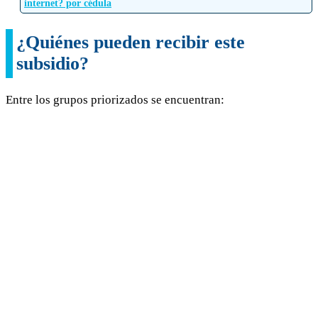
internet? por cédula
¿Quiénes pueden recibir este
subsidio?
Entre los grupos priorizados se encuentran: