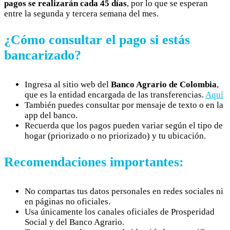
pagos se realizarán cada 45 días
, por lo que se esperan
entre la segunda y tercera semana del mes.
¿Cómo consultar el pago si estás
bancarizado?
Ingresa al sitio web del
Banco Agrario de Colombia
,
que es la entidad encargada de las transferencias.
Aquí
También puedes consultar por mensaje de texto o en la
app del banco.
Recuerda que los pagos pueden variar según el tipo de
hogar (priorizado o no priorizado) y tu ubicación.
Recomendaciones importantes:
No compartas tus datos personales en redes sociales ni
en páginas no oficiales.
Usa únicamente los canales oficiales de Prosperidad
Social y del Banco Agrario.