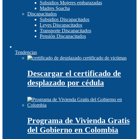
Subsidios Mujeres embarazadas
Madres Soacha
Discapacitados
Subsidios Discapacitados
Leyes Discapacitados
Transporte Discapacitados
Pensión Discapacitados
Tendencias
Descargar el certificado de
desplazado por cédula
Programa de Vivienda Gratis
del Gobierno en Colombia