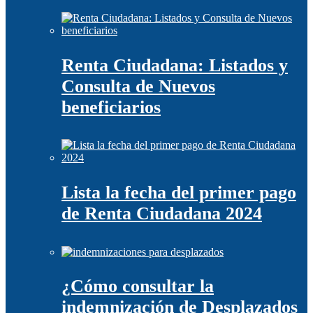
Renta Ciudadana: Listados y
Consulta de Nuevos
beneficiarios
Lista la fecha del primer pago
de Renta Ciudadana 2024
¿Cómo consultar la
indemnización de Desplazados