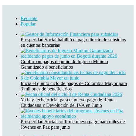
Reciente
Popular
Prosperidad Social habilitó el pago directo de subsidios
en cuentas bancarias
Confirman pagos de junio de Ingreso Mínimo
Garantizado a beneficiarios
Inicia el quinto ciclo de pagos de Colombia Mayor para
3 millones de beneficiarios
Ya hay fecha oficial para el nuevo pago de Renta
Ciudadana y Devolución del IVA en Junio
Prosperidad Social confirma nuevo pago para miles de
Jóvenes en Paz para junio