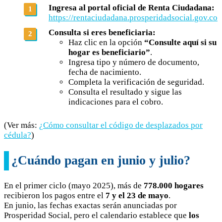
Ingresa al portal oficial de Renta Ciudadana:
https://rentaciudadana.prosperidadsocial.gov.co
Consulta si eres beneficiaria:
Haz clic en la opción
“Consulte aquí si su
hogar es beneficiario”
.
Ingresa tipo y número de documento,
fecha de nacimiento.
Completa la verificación de seguridad.
Consulta el resultado y sigue las
indicaciones para el cobro.
(Ver más:
¿Cómo consultar el código de desplazados por
cédula?
)
¿Cuándo pagan en junio y julio?
En el primer ciclo (mayo 2025), más de
778.000 hogares
recibieron los pagos entre el
7 y el 23 de mayo
.
En junio, las fechas exactas serán anunciadas por
Prosperidad Social, pero el calendario establece que
los