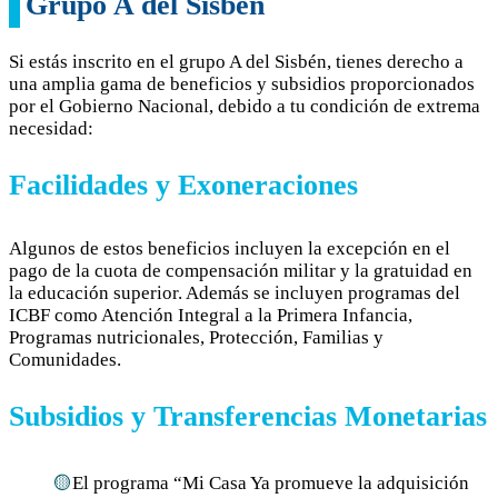
Grupo A del Sisbén
Si estás inscrito en el grupo A del Sisbén, tienes derecho a
una amplia gama de beneficios y subsidios proporcionados
por el Gobierno Nacional, debido a tu condición de extrema
necesidad:
Facilidades y Exoneraciones
Algunos de estos beneficios incluyen la excepción en el
pago de la cuota de compensación militar y la gratuidad en
la educación superior. Además se incluyen programas del
ICBF como Atención Integral a la Primera Infancia,
Programas nutricionales, Protección, Familias y
Comunidades.
Subsidios y Transferencias Monetarias
El programa “Mi Casa Ya promueve la adquisición