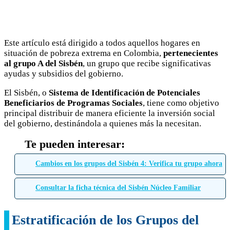
Este artículo está dirigido a todos aquellos hogares en
situación de pobreza extrema en Colombia,
pertenecientes
al grupo A del Sisbén
, un grupo que recibe significativas
ayudas y subsidios del gobierno.
El Sisbén, o
Sistema de Identificación de Potenciales
Beneficiarios de Programas Sociales
, tiene como objetivo
principal distribuir de manera eficiente la inversión social
del gobierno, destinándola a quienes más la necesitan.
Cambios en los grupos del Sisbén 4: Verifica tu grupo ahora
Consultar la ficha técnica del Sisbén Núcleo Familiar
Estratificación de los Grupos del