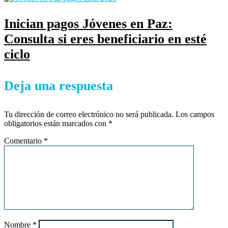
Inician pagos Jóvenes en Paz:
Consulta si eres beneficiario en esté
ciclo
Deja una respuesta
Tu dirección de correo electrónico no será publicada.
Los campos
obligatorios están marcados con
*
Comentario
*
Nombre
*