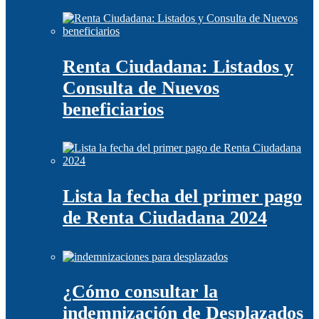
Renta Ciudadana: Listados y
Consulta de Nuevos
beneficiarios
Lista la fecha del primer pago
de Renta Ciudadana 2024
¿Cómo consultar la
indemnización de Desplazados