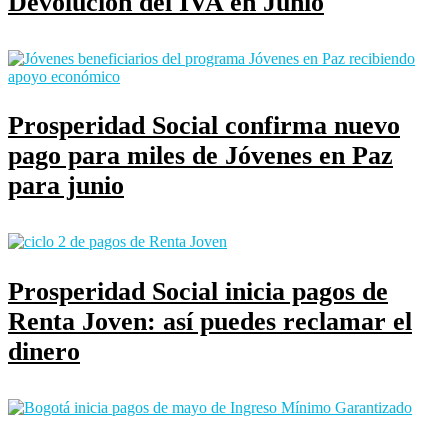
Devolución del IVA en Junio
Prosperidad Social confirma nuevo
pago para miles de Jóvenes en Paz
para junio
Prosperidad Social inicia pagos de
Renta Joven: así puedes reclamar el
dinero