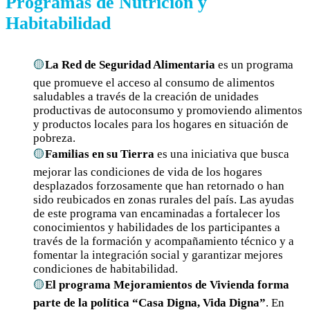
Programas de Nutrición y
Habitabilidad
La Red de Seguridad Alimentaria
es un programa
que promueve el acceso al consumo de alimentos
saludables a través de la creación de unidades
productivas de autoconsumo y promoviendo alimentos
y productos locales para los hogares en situación de
pobreza.
Familias en su Tierra
es una iniciativa que busca
mejorar las condiciones de vida de los hogares
desplazados forzosamente que han retornado o han
sido reubicados en zonas rurales del país. Las ayudas
de este programa van encaminadas a fortalecer los
conocimientos y habilidades de los participantes a
través de la formación y acompañamiento técnico y a
fomentar la integración social y garantizar mejores
condiciones de habitabilidad.
El programa Mejoramientos de Vivienda forma
parte de la política “Casa Digna, Vida Digna”
. En