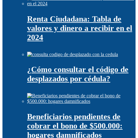
Renta Ciudadana: Tabla de
valores y dinero a recibir en el
2024
¿Cómo consultar el código de
desplazados por cédula?
Beneficiarios pendientes de
cobrar el bono de $500.000:
hogares damnificados