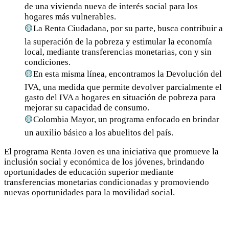
de una vivienda nueva de interés social para los
hogares más vulnerables.
La Renta Ciudadana, por su parte, busca contribuir a
la superación de la pobreza y estimular la economía
local, mediante transferencias monetarias, con y sin
condiciones.
En esta misma línea, encontramos la Devolución del
IVA, una medida que permite devolver parcialmente el
gasto del IVA a hogares en situación de pobreza para
mejorar su capacidad de consumo.
Colombia Mayor, un programa enfocado en brindar
un auxilio básico a los abuelitos del país.
El programa Renta Joven es una iniciativa que promueve la
inclusión social y económica de los jóvenes, brindando
oportunidades de educación superior mediante
transferencias monetarias condicionadas y promoviendo
nuevas oportunidades para la movilidad social.