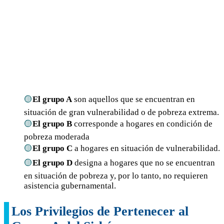
El grupo A
son aquellos que se encuentran en
situación de gran vulnerabilidad o de pobreza extrema.
El grupo B
corresponde a hogares en condición de
pobreza moderada
El grupo C
a hogares en situación de vulnerabilidad.
El grupo D
designa a hogares que no se encuentran
en situación de pobreza y, por lo tanto, no requieren
asistencia gubernamental.
Los Privilegios de Pertenecer al