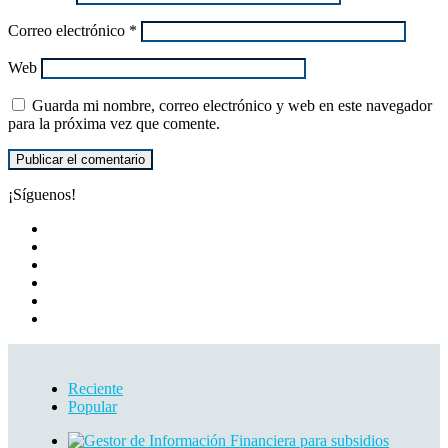
Correo electrónico
*
Web
Guarda mi nombre, correo electrónico y web en este navegador
para la próxima vez que comente.
¡Síguenos!
Facebook
Twitter
YouTube
Instagram
TikTok
WhatsApp
Reciente
Popular