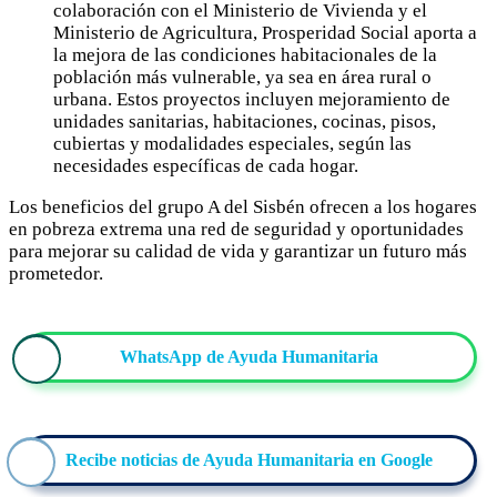
colaboración con el Ministerio de Vivienda y el
Ministerio de Agricultura, Prosperidad Social aporta a
la mejora de las condiciones habitacionales de la
población más vulnerable, ya sea en área rural o
urbana. Estos proyectos incluyen mejoramiento de
unidades sanitarias, habitaciones, cocinas, pisos,
cubiertas y modalidades especiales, según las
necesidades específicas de cada hogar.
Los beneficios del grupo A del Sisbén ofrecen a los hogares
en pobreza extrema una red de seguridad y oportunidades
para mejorar su calidad de vida y garantizar un futuro más
prometedor.
WhatsApp de Ayuda Humanitaria
Recibe noticias de Ayuda Humanitaria en Google