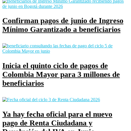
Confirman pagos de junio de Ingreso
Mínimo Garantizado a beneficiarios
Inicia el quinto ciclo de pagos de
Colombia Mayor para 3 millones de
beneficiarios
Ya hay fecha oficial para el nuevo
pago de Renta Ciudadana y