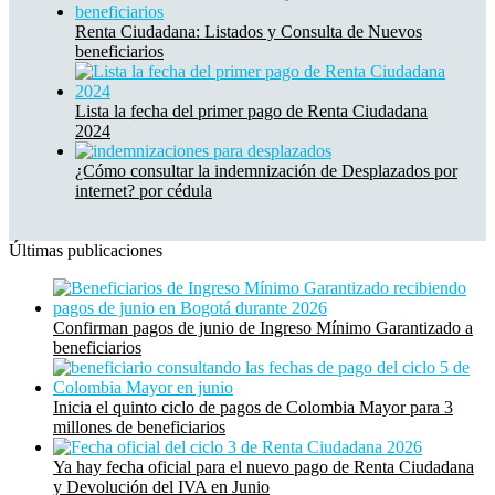
Renta Ciudadana: Listados y Consulta de Nuevos
beneficiarios
Lista la fecha del primer pago de Renta Ciudadana
2024
¿Cómo consultar la indemnización de Desplazados por
internet? por cédula
Últimas publicaciones
Confirman pagos de junio de Ingreso Mínimo Garantizado a
beneficiarios
Inicia el quinto ciclo de pagos de Colombia Mayor para 3
millones de beneficiarios
Ya hay fecha oficial para el nuevo pago de Renta Ciudadana
y Devolución del IVA en Junio