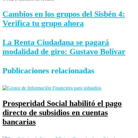
Cambios en los grupos del Sisbén 4:
Verifica tu grupo ahora
La Renta Ciudadana se pagará
modalidad de giro: Gustavo Bolívar
Publicaciones relacionadas
Prosperidad Social habilitó el pago
directo de subsidios en cuentas
bancarias