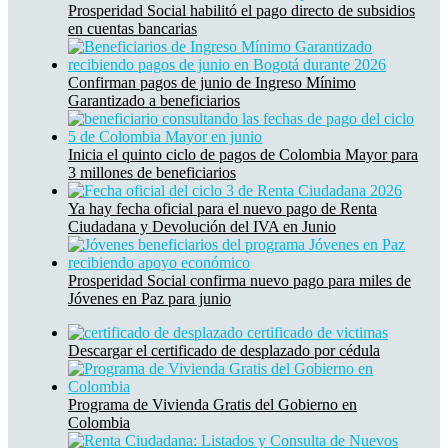
Prosperidad Social habilitó el pago directo de subsidios
en cuentas bancarias
Confirman pagos de junio de Ingreso Mínimo
Garantizado a beneficiarios
Inicia el quinto ciclo de pagos de Colombia Mayor para
3 millones de beneficiarios
Ya hay fecha oficial para el nuevo pago de Renta
Ciudadana y Devolución del IVA en Junio
Prosperidad Social confirma nuevo pago para miles de
Jóvenes en Paz para junio
Descargar el certificado de desplazado por cédula
Programa de Vivienda Gratis del Gobierno en
Colombia