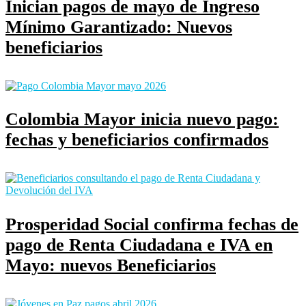
Inician pagos de mayo de Ingreso
Mínimo Garantizado: Nuevos
beneficiarios
Colombia Mayor inicia nuevo pago:
fechas y beneficiarios confirmados
Prosperidad Social confirma fechas de
pago de Renta Ciudadana e IVA en
Mayo: nuevos Beneficiarios