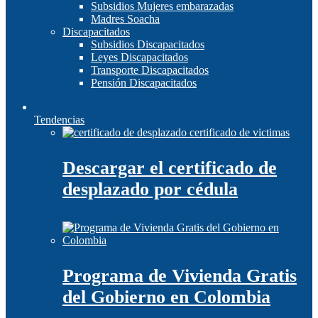
Subsidios Mujeres embarazadas
Madres Soacha
Discapacitados
Subsidios Discapacitados
Leyes Discapacitados
Transporte Discapacitados
Pensión Discapacitados
Tendencias
Descargar el certificado de
desplazado por cédula
Programa de Vivienda Gratis
del Gobierno en Colombia