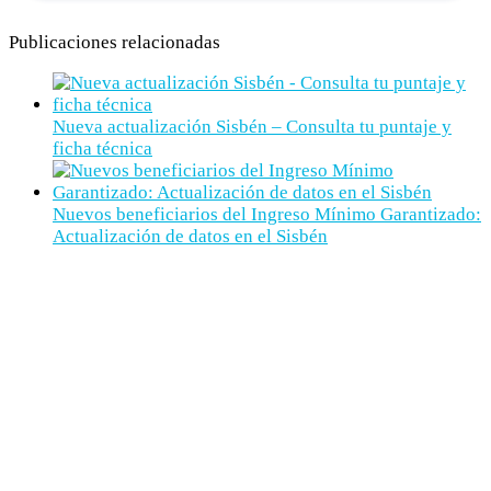
Publicaciones relacionadas
Nueva actualización Sisbén – Consulta tu puntaje y
ficha técnica
Nuevos beneficiarios del Ingreso Mínimo Garantizado:
Actualización de datos en el Sisbén