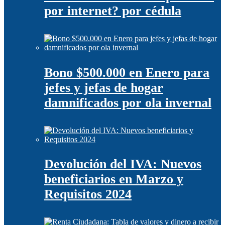
por internet? por cédula
Bono $500.000 en Enero para
jefes y jefas de hogar
damnificados por ola invernal
Devolución del IVA: Nuevos
beneficiarios en Marzo y
Requisitos 2024