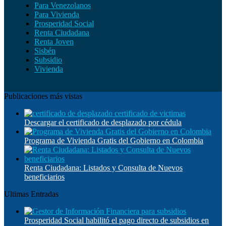
Para Venezolanos
Para Vivienda
Prosperidad Social
Renta Ciudadana
Renta Joven
Sisbén
Subsidio
Vivienda
Publicaciones más vistas
Descargar el certificado de desplazado por cédula
Programa de Vivienda Gratis del Gobierno en Colombia
Renta Ciudadana: Listados y Consulta de Nuevos
beneficiarios
Ultimas Entradas
Prosperidad Social habilitó el pago directo de subsidios en