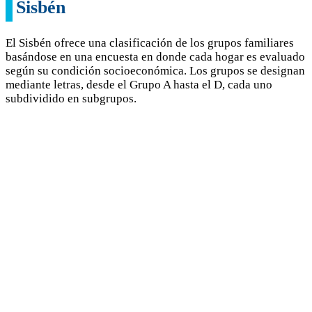
Sisbén
El Sisbén ofrece una clasificación de los grupos familiares
basándose en una encuesta en donde cada hogar es evaluado
según su condición socioeconómica. Los grupos se designan
mediante letras, desde el Grupo A hasta el D, cada uno
subdividido en subgrupos.